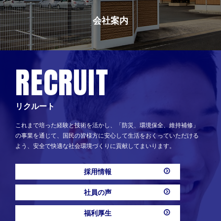
会社案内
RECRUIT
リクルート
これまで培った経験と技術を活かし、「防災、環境保全、維持補修」
の事業を通じて、国民の皆様方に安心して生活をおくっていただける
よう、安全で快適な社会環境づくりに貢献してまいります。
採用情報
社員の声
福利厚生