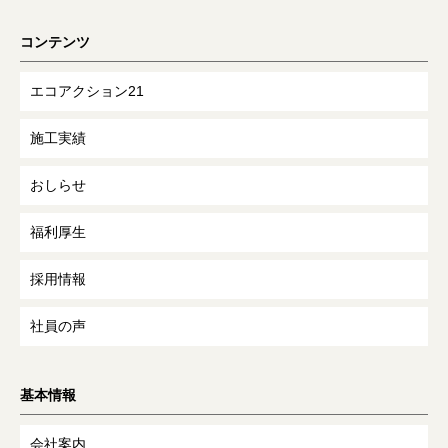
コンテンツ
エコアクション21
施工実績
おしらせ
福利厚生
採用情報
社員の声
基本情報
会社案内