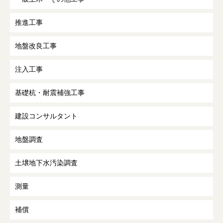
推進工事
地盤改良工事
注入工事
基礎杭・耐震補強工事
建設コンサルタント
地盤調査
土壌地下水汚染調査
測量
補償