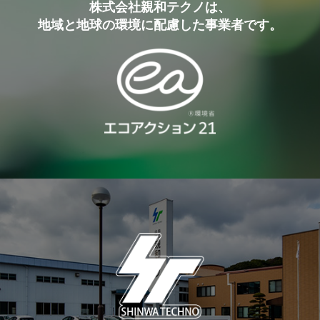
株式会社親和テクノは、
地域と地球の環境に配慮した事業者です。