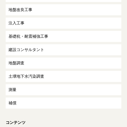
地盤改良工事
注入工事
基礎杭・耐震補強工事
建設コンサルタント
地盤調査
土壌地下水汚染調査
測量
補償
コンテンツ