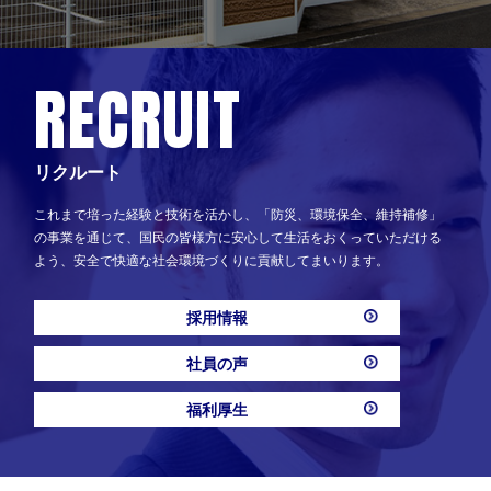
RECRUIT
リクルート
これまで培った経験と技術を活かし、「防災、環境保全、維持補修」
の事業を通じて、国民の皆様方に安心して生活をおくっていただける
よう、安全で快適な社会環境づくりに貢献してまいります。
採用情報
社員の声
福利厚生