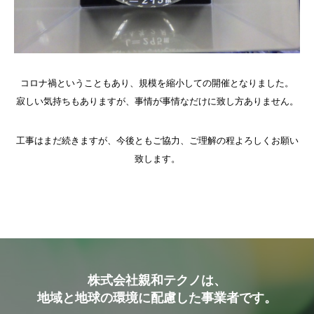
コロナ禍ということもあり、規模を縮小しての開催となりました。
寂しい気持ちもありますが、事情が事情なだけに致し方ありません。
工事はまだ続きますが、今後ともご協力、ご理解の程よろしくお願い
致します。
株式会社親和テクノは、
地域と地球の環境に配慮した事業者です。