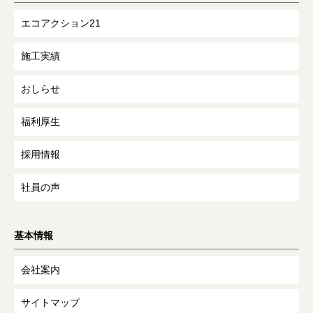
エコアクション21
施工実績
おしらせ
福利厚生
採用情報
社員の声
基本情報
会社案内
サイトマップ