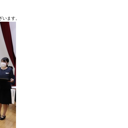
ざいます。