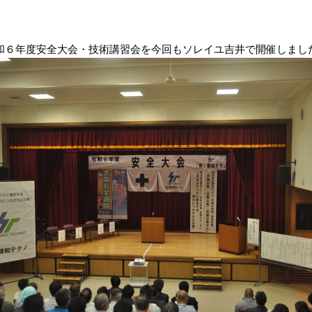
和６年度安全大会・技術講習会を今回もソレイユ吉井で開催しまし