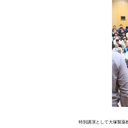
特別講演として大塚製薬