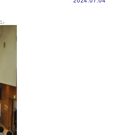
2024.07.04
た。