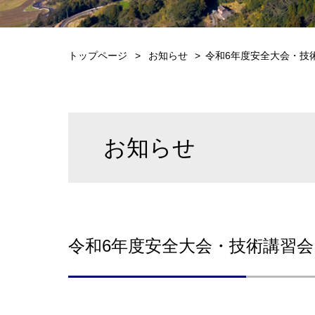
トップページ
お知らせ
令和6年度安全大会・技
お知らせ
令和6年度安全大会・技術講習