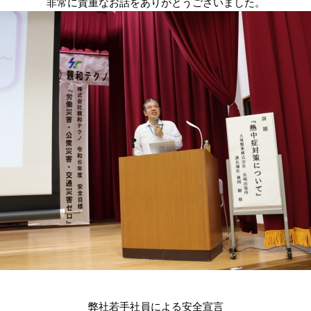
非常に貴重なお話をありがとうございました。
弊社若手社員による安全宣言