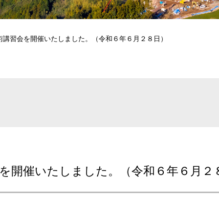
術講習会を開催いたしました。（令和６年６月２８日）
会を開催いたしました。（令和６年６月２