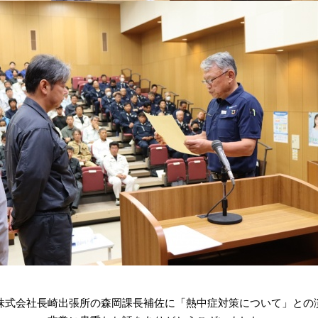
株式会社長崎出張所の森岡課長補佐に「熱中症対策について」との