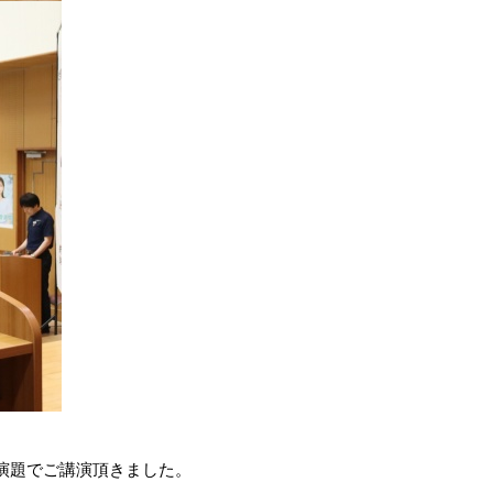
演題でご講演頂きました。